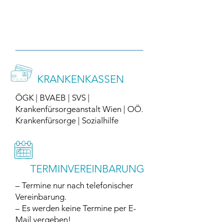
KRANKENKASSEN
ÖGK | BVAEB | SVS |
Krankenfürsorgeanstalt Wien | OÖ.
Krankenfürsorge | Sozialhilfe
TERMINVEREINBARUNG
– Termine nur nach telefonischer
Vereinbarung.
– Es werden keine Termine per E-
Mail vergeben!