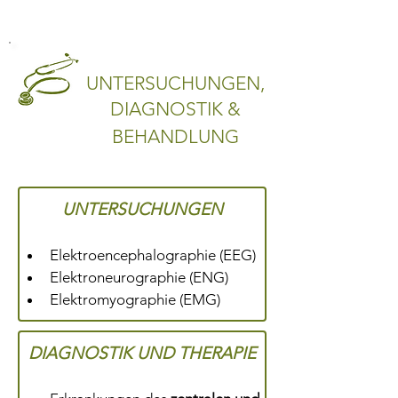
UNTERSUCHUNGEN,
DIAGNOSTIK &
BEHANDLUNG
UNTERSUCHUNGEN
Elektroencephalographie (EEG)
Elektroneurographie (ENG)
Elektromyographie (EMG)
DIAGNOSTIK UND THERAPIE