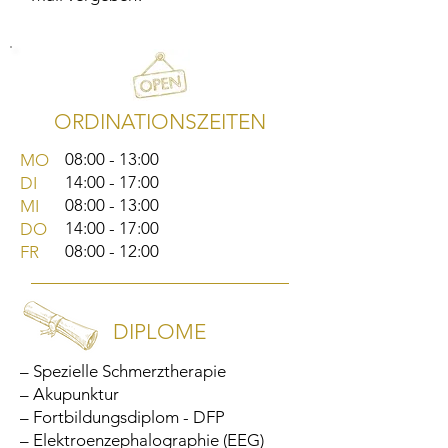
ORDINATIONSZEITEN
08:00 - 13:00
MO
14:00 - 17:00
DI
08:00 - 13:00
MI
14:00 - 17:00
DO
08:00 - 12:00
FR
DIPLOME
– Spezielle Schmerztherapie
– Akupunktur
– Fortbildungsdiplom - DFP
– Elektroenzephalographie (EEG)