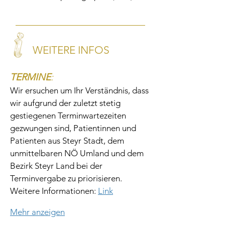
WEITERE INFOS
TERMINE
:
Wir ersuchen um Ihr Verständnis, dass 
wir aufgrund der zuletzt stetig 
gestiegenen Terminwartezeiten 
gezwungen sind, Patientinnen und 
Patienten aus Steyr Stadt, dem 
unmittelbaren NÖ Umland und dem 
Bezirk Steyr Land bei der 
Terminvergabe zu priorisieren.
Weitere Informationen: 
Link
Mehr anzeigen