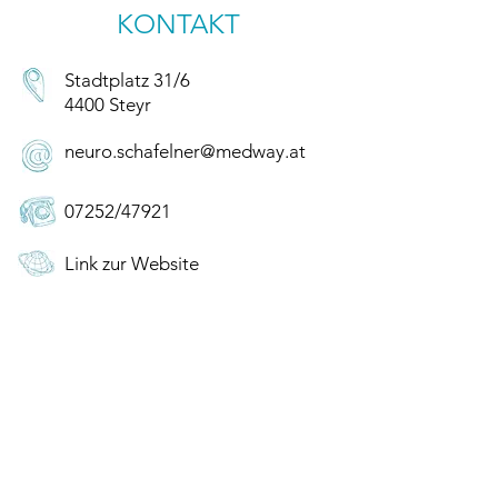
KONTAKT
Stadtplatz 31/6
4400 Steyr
neuro.schafelner@medway.at
07252/47921
Link zur Website