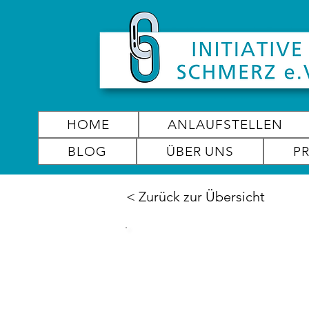
HOME
ANLAUFSTELLEN
BLOG
ÜBER UNS
P
< Zurück zur Übersicht