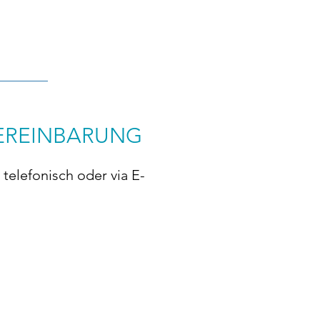
EREINBARUNG
telefonisch oder via E-