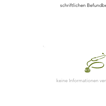
schriftlichen Befundbe
keine Informationen ve