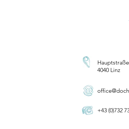
Hauptstraße
4040 Linz
office@doch
+43 (0)732 7