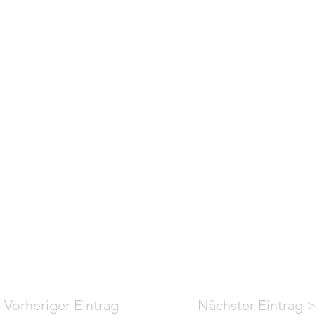
 Vorheriger Eintrag
Nächster Eintrag 