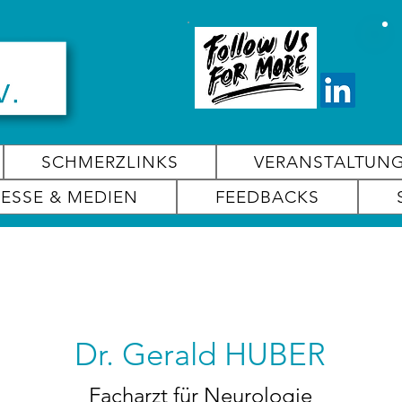
SCHMERZLINKS
VERANSTALTUN
RESSE & MEDIEN
FEEDBACKS
Dr. Gerald HUBER
Facharzt für Neurologie