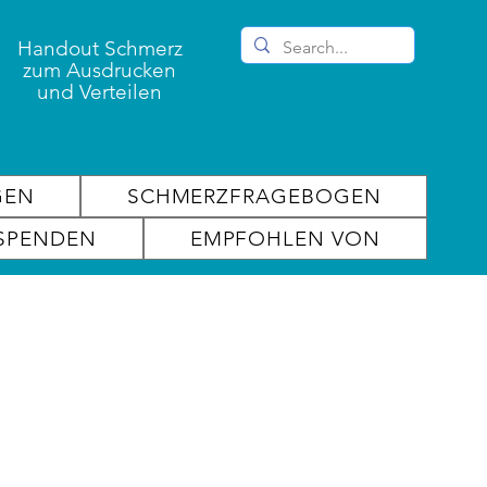
Handout Schmerz
zum Ausdrucken
und Verteilen
GEN
SCHMERZFRAGEBOGEN
SPENDEN
EMPFOHLEN VON