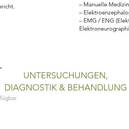
– Manuelle Medizin
richt.
– Elektroenzephalo
– EMG / ENG (Elek
Elektroneurographi
UNTERSUCHUNGEN,
DIAGNOSTIK & BEHANDLUNG
rfügbar