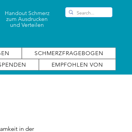
Handout Schmerz
zum Ausdrucken
und Verteilen
GEN
SCHMERZFRAGEBOGEN
SPENDEN
EMPFOHLEN VON
amkeit in der