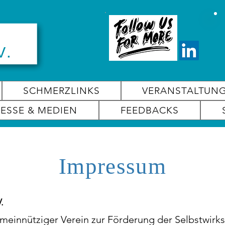
SCHMERZLINKS
VERANSTALTUN
RESSE & MEDIEN
FEEDBACKS
Impressum
.
meinnütziger Verein zur Förderung der Selbstwirks