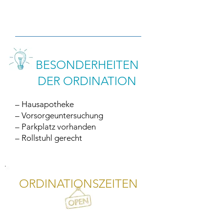
BESONDERHEITEN
DER ORDINATION
– Hausapotheke
– Vorsorgeuntersuchung
– Parkplatz vorhanden
– Rollstuhl gerecht
ORDINATIONSZEITEN