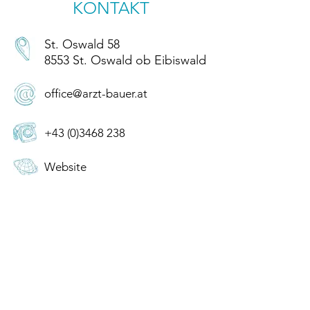
KONTAKT
St. Oswald 58
8553 St. Oswald ob Eibiswald
office@arzt-bauer.at
+43 (0)3468 238
Website