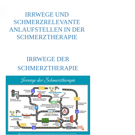
IRRWEGE UND
SCHMERZRELEVANTE
ANLAUFSTELLEN IN DER
SCHMERZTHERAPIE
IRRWEGE DER
SCHMERZTHERAPIE