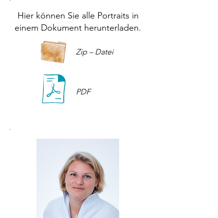
Hier können Sie alle Portraits in
einem Dokument herunterladen.
Zip – Datei
PDF