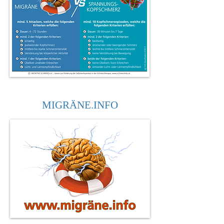
MIGRÄNE.INFO