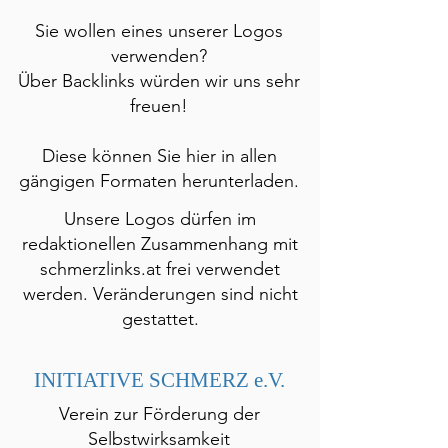
Sie wollen eines unserer Logos
verwenden?
Über Backlinks würden wir uns sehr
freuen!
Diese können Sie hier in allen
gängigen Formaten herunterladen.
Unsere Logos dürfen im
redaktionellen Zusammenhang mit
schmerzlinks.at frei verwendet
werden. Veränderungen sind nicht
gestattet.
INITIATIVE SCHMERZ e.V.
Verein zur Förderung der
Selbstwirksamkeit