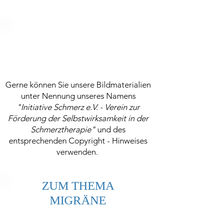
UNSER
BILDMATERIAL ALS
DOWNLOAD
Gerne können Sie unsere Bildmaterialien
unter Nennung unseres Namens
"Initiative Schmerz e.V. - Verein zur
Förderung der Selbstwirksamkeit in der
Schmerztherapie"
und des
entsprechenden Copyright - Hinweises
verwenden.
ZUM THEMA
MIGRÄNE