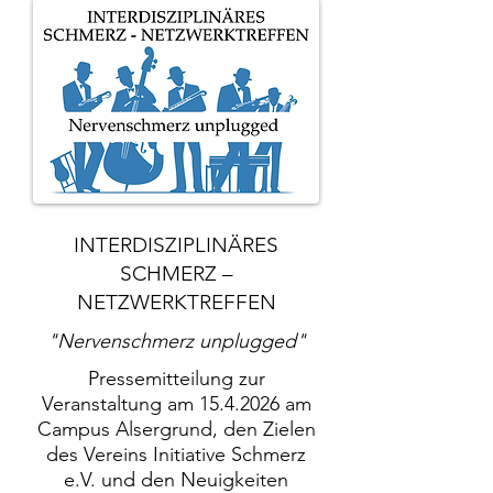
INTERDISZIPLINÄRES
SCHMERZ –
NETZWERKTREFFEN
"Nervenschmerz unplugged"
Pressemitteilung zur
Veranstaltung am
15.4.2026
am
Campus Alsergrund, den Zielen
des Vereins Initiative Schmerz
e.V. und den Neuigkeiten