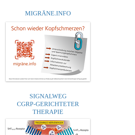
MIGRÄNE.INFO
SIGNALWEG
CGRP-GERICHTETER
THERAPIE