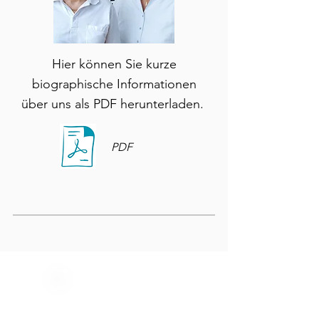
Hier können Sie kurze
biographische Informationen
über uns als PDF herunterladen.
PDF
FOTOS