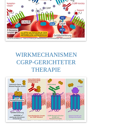
WIRKMECHANISMEN
CGRP-GERICHTETER
THERAPIE