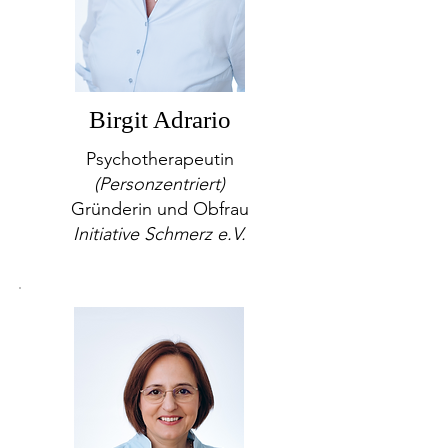
Birgit Adrario
Psychotherapeutin
(Personzentriert)
Gründerin und Obfrau
Initiative Schmerz e.V.