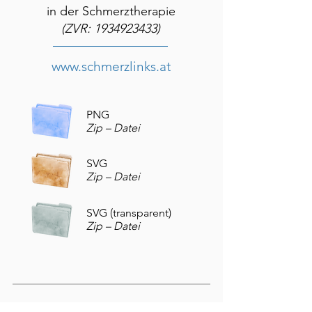
in der Schmerztherapie
(ZVR:
1934923433)
www.schmerzlinks.at
PNG
Zip – Datei
SVG
Zip – Datei
SVG (transparent)
Zip – Datei