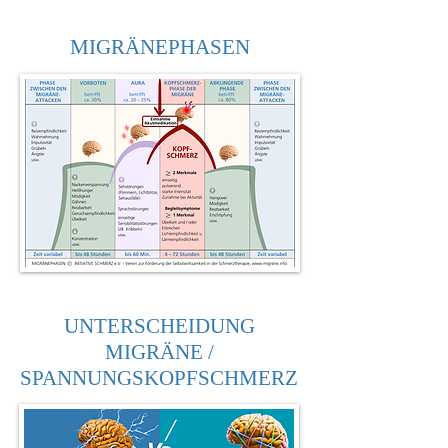
MIGRÄNEPHASEN
UNTERSCHEIDUNG
MIGRÄNE /
SPANNUNGSKOPFSCHMERZ