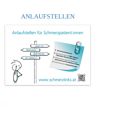
ANLAUFSTELLEN
ZUM THEMA
NERVENSCHMERZEN