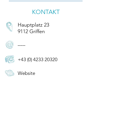
KONTAKT
Hauptplatz 23
9112 Griffen
–––
+43 (0) 4233 20320
Website