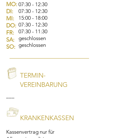
MO:
07:30 - 12:30
DI:
07:30 - 12:30
15:00 - 18:00
MI:
07:30 - 12:30
DO:
07:30 - 11:30
FR:
geschlossen
SA:
geschlossen
SO:
TERMIN-
VEREINBARUNG
–––
KRANKENKASSEN
Kassenvertrag nur für