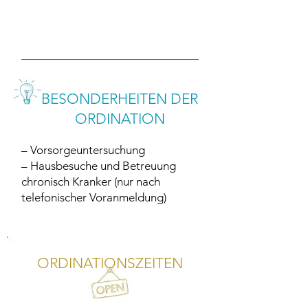
BESONDERHEITEN DER
ORDINATION
– Vorsorgeuntersuchung
– Hausbesuche und Betreuung
chronisch Kranker (nur nach
telefonischer Voranmeldung)
ORDINATIONSZEITEN