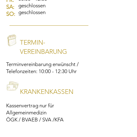
FR:
geschlossen
SA:
geschlossen
SO:
TERMIN-
VEREINBARUNG
Terminvereinbarung erwünscht /
Telefonzeiten: 10:00 - 12:30 Uhr
KRANKENKASSEN
Kassenvertrag nur für
Allgemeinmedizin
ÖGK / BVAEB / SVA /KFA