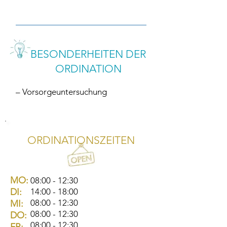
BESONDERHEITEN DER
ORDINATION
– Vorsorgeuntersuchung
ORDINATIONSZEITEN
MO:
08:00 - 12:30
DI:
14:00 - 18:00
08:00 - 12:30
MI:
08:00 - 12:30
DO:
08:00 - 12:30