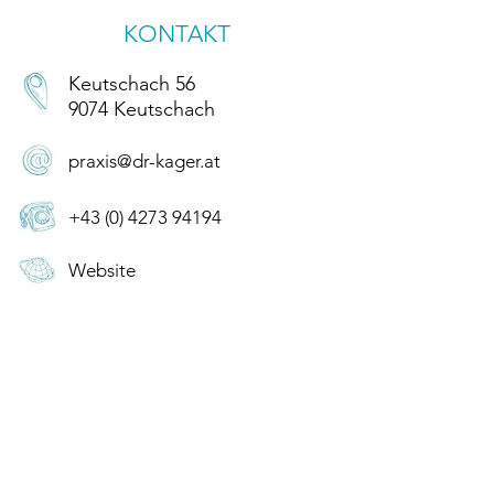
KONTAKT
Keutschach 56
9074 Keutschach
praxis@dr-kager.at
+43 (0) 4273 94194
Website