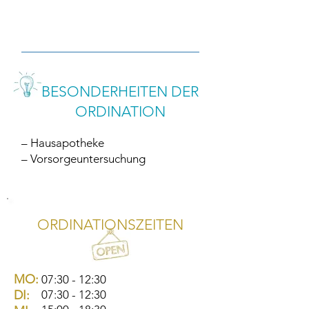
BESONDERHEITEN DER
ORDINATION
– Hausapotheke
– Vorsorgeuntersuchung
ORDINATIONSZEITEN
MO:
07:30 - 12:30
DI:
07:30 - 12:30