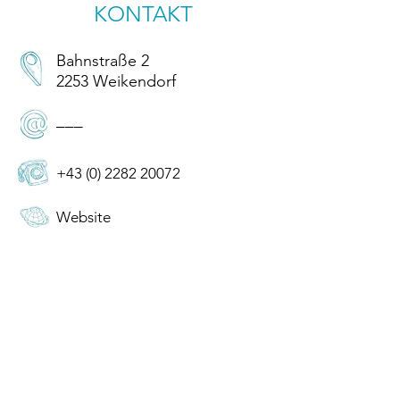
KONTAKT
Bahnstraße 2
2253 Weikendorf
–––
+43 (0) 2282 20072
Website