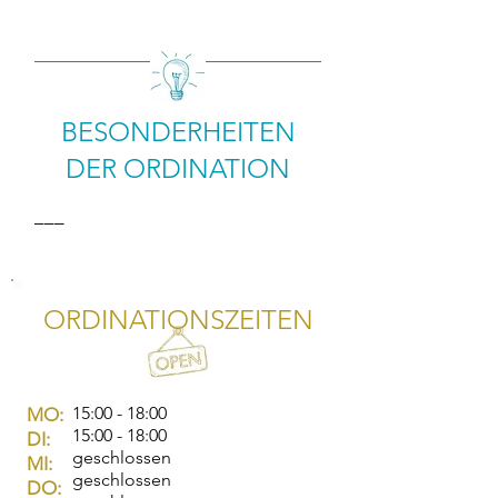
BESONDERHEITEN
DER ORDINATION
–––
ORDINATIONSZEITEN
15:00 - 18:00
MO:
15:00 - 18:00
DI:
geschlossen
MI:
geschlossen
DO: