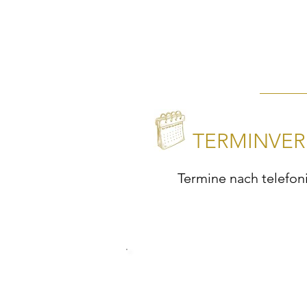
TERMINVE
Termine nach telefo