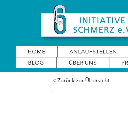
HOME
ANLAUFSTELLEN
BLOG
ÜBER UNS
P
< Zurück zur Übersicht