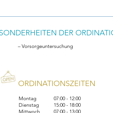
SONDERHEITEN DER ORDINAT
– Vorsorgeuntersuchung
ORDINATIONSZEITEN
Montag
07:00 - 12:00
Dienstag
15:00 - 18:00
Mittwoch
07:00 - 13:00