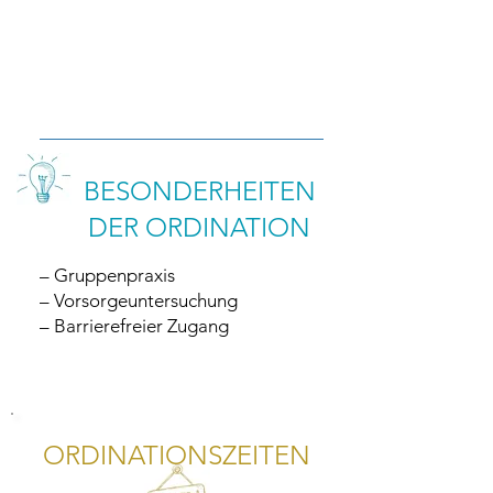
BESONDERHEITEN
DER ORDINATION
– Gruppenpraxis
– Vorsorgeuntersuchung
– Barrierefreier Zugang
ORDINATIONSZEITEN