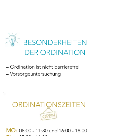
BESONDERHEITEN
DER ORDINATION
– Ordination ist nicht barrierefrei
– Vorsorgeuntersuchung
ORDINATIONSZEITEN
MO:
08:00 - 11:30 und 16:00 - 18:00