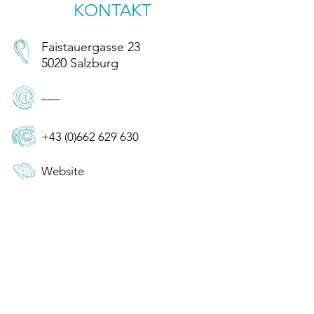
KONTAKT
Faistauergasse 23
5020 Salzburg
–––
+43 (0)662 629 630
Website