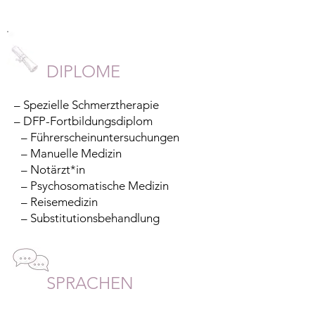
DIPLOME
– Spezielle Schmerztherapie
– DFP-Fortbildungsdiplom
– Führerscheinuntersuchungen
– Manuelle Medizin
– Notärzt*in
– Psychosomatische Medizin
– Reisemedizin
– Substitutionsbehandlung
SPRACHEN