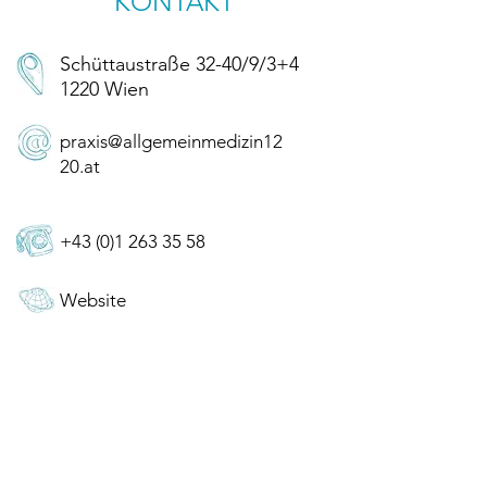
KONTAKT
Schüttaustraße 32-40/9/3+4
1220 Wien
praxis@allgemeinmedizin12
20.at
+43 (0)1 263 35 58
Website