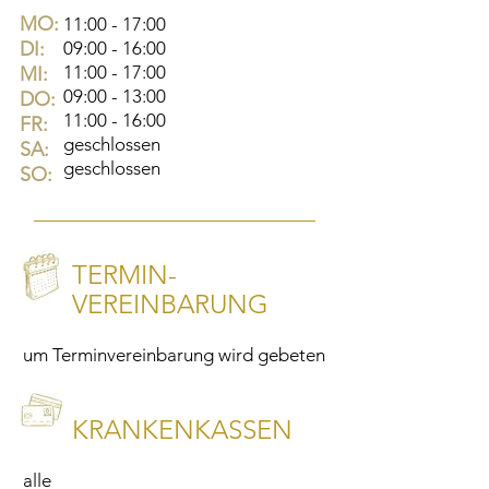
MO:
11:00 - 17:00
DI:
09:00 - 16:00
11:00 - 17:00
MI:
09:00 - 13:00
DO:
11:00 - 16:00
FR:
geschlossen
SA:
geschlossen
SO:
TERMIN-
VEREINBARUNG
um Terminvereinbarung wird gebeten
KRANKENKASSEN
alle