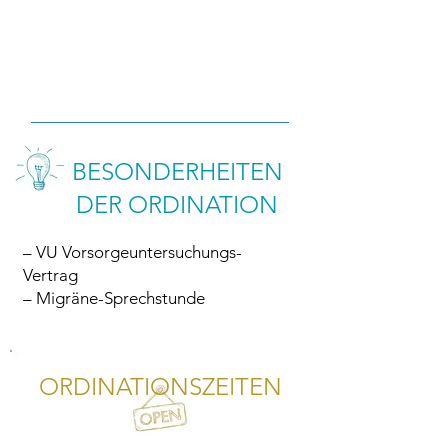
BESONDERHEITEN
DER ORDINATION
– VU Vorsorgeuntersuchungs-
Vertrag
– Migräne-Sprechstunde
ORDINATIONSZEITEN