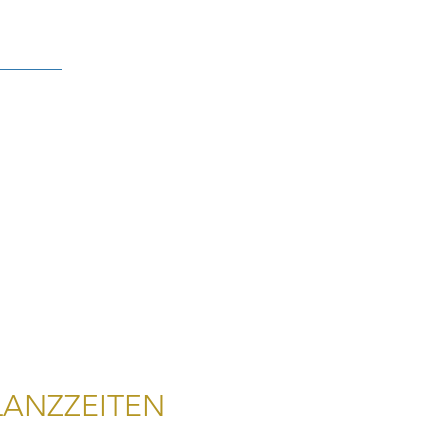
ANZZEITEN