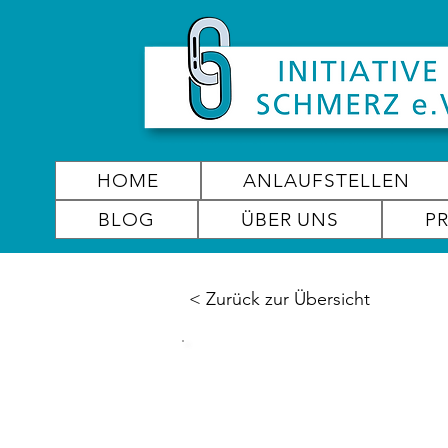
HOME
ANLAUFSTELLEN
BLOG
ÜBER UNS
P
< Zurück zur Übersicht