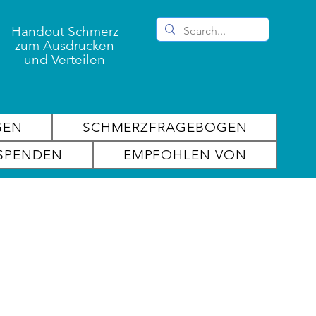
Handout Schmerz
zum Ausdrucken
und Verteilen
GEN
SCHMERZFRAGEBOGEN
SPENDEN
EMPFOHLEN VON