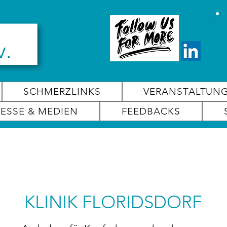
SCHMERZLINKS
VERANSTALTUN
RESSE & MEDIEN
FEEDBACKS
KLINIK FLORIDSDORF