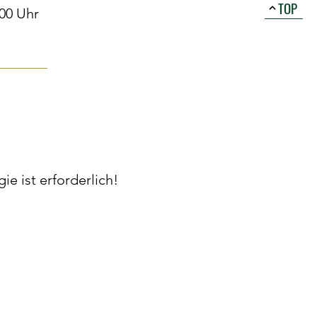
TOP
:00 Uhr
e ist erforderlich!