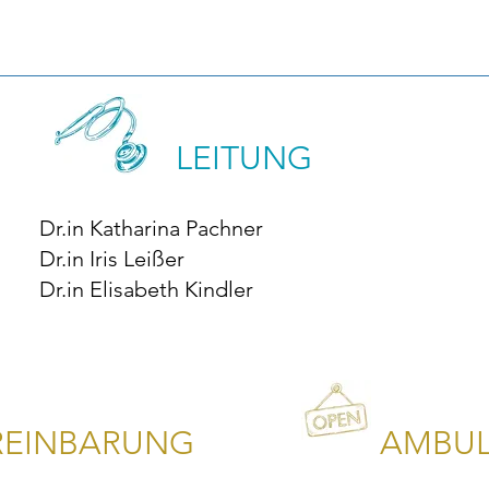
LEITUNG
Dr.in Katharina Pachner
Dr.in Iris Leißer
Dr.in Elisabeth Kindler
REINBARUNG
AMBUL