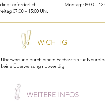
ingt erforderlich
Montag: 09:00 – 13
eitag 07:00 – 15:00 Uhr.
WICHTIG
Überweisung durch eine:n Fachärzt:in für Neurologi
keine Überweisung notwendig
WEITERE INFOS