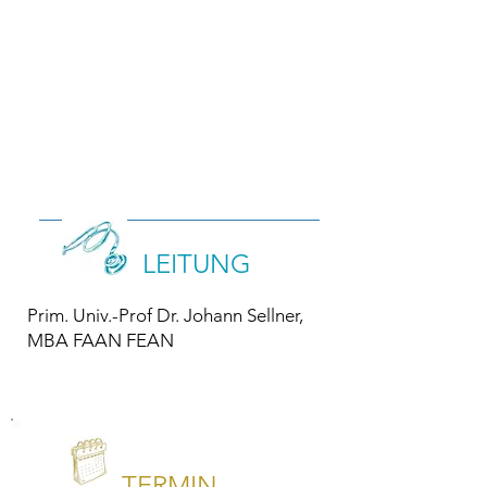
LEITUNG
Prim. Univ.-Prof Dr. Johann Sellner,
MBA FAAN FEAN
TERMIN-