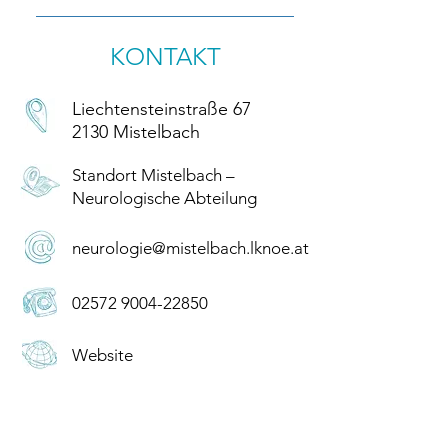
KONTAKT
Liechtensteinstraße 67
2130 Mistelbach
Standort Mistelbach –
Neurologische Abteilung
neurologie@mistelbach.lknoe.at
02572 9004-22850
Website