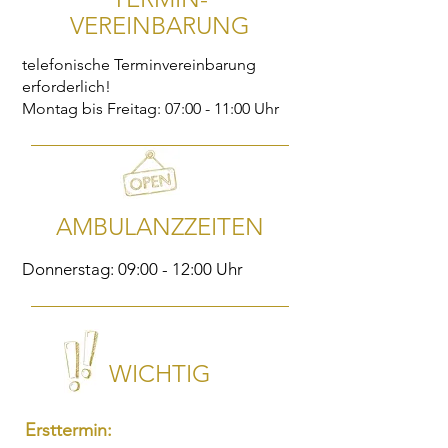
VEREINBARUNG
telefonische Terminvereinbarung
erforderlich!
Montag bis Freitag: 07:00 - 11:00 Uhr
AMBULANZZEITEN
Donnerstag: 09:00 - 12:00 Uhr
WICHTIG
Ersttermin: