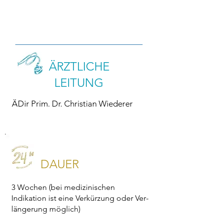
ÄRZTLICHE
LEITUNG
ÄDir Prim. Dr. Christian Wiederer
DAUER
3 Wochen (bei medizinischen
Indikation ist eine Ver­kürzung oder Ver­
längerung möglich)