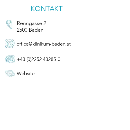
KONTAKT
Renngasse 2
2500 Baden
office@klinikum-baden.at
+43 (0)2252 43285-0
Website