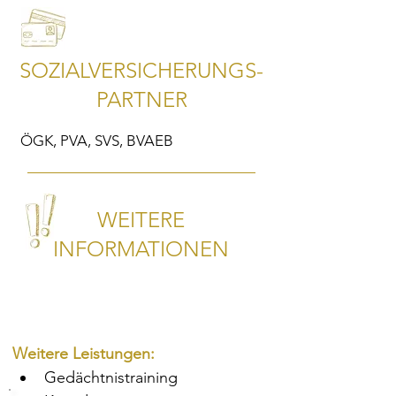
SOZIALVERSICHERUNGS-
PARTNER
ÖGK, PVA, SVS, BVAEB
WEITERE
INFORMATIONEN
Weitere Leistungen:
Gedächtnis­training