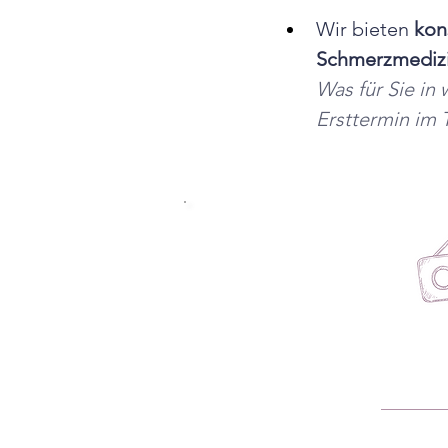
Wir bieten 
kon
Schmerzmediz
Was für Sie in 
Ersttermin im