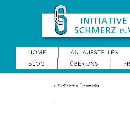
HOME
ANLAUFSTELLEN
BLOG
ÜBER UNS
P
< Zurück zur Übersicht