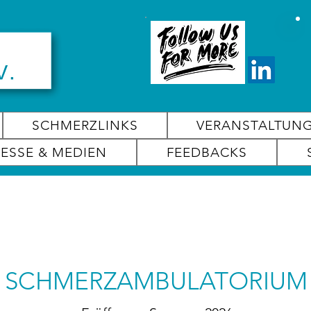
SCHMERZLINKS
VERANSTALTUN
RESSE & MEDIEN
FEEDBACKS
SCHMERZAMBULATORIUM