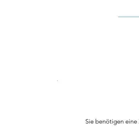
Sie benötigen eine