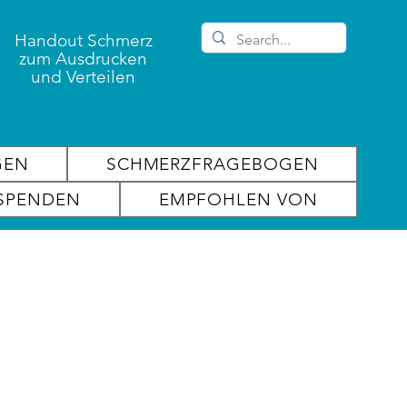
Handout Schmerz
zum Ausdrucken
und Verteilen
GEN
SCHMERZFRAGEBOGEN
SPENDEN
EMPFOHLEN VON