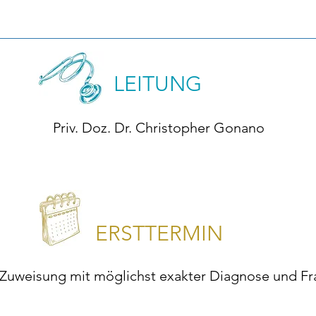
LEITUNG
Priv. Doz. Dr. Christopher Gonano
ERSTTERMIN
 Zuweisung mit möglichst exakter Diagnose und Fr